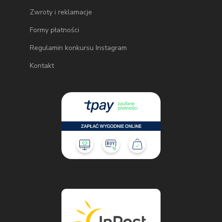
Zwroty i reklamacje
Formy płatności
Regulamin konkursu Instagram
Kontakt