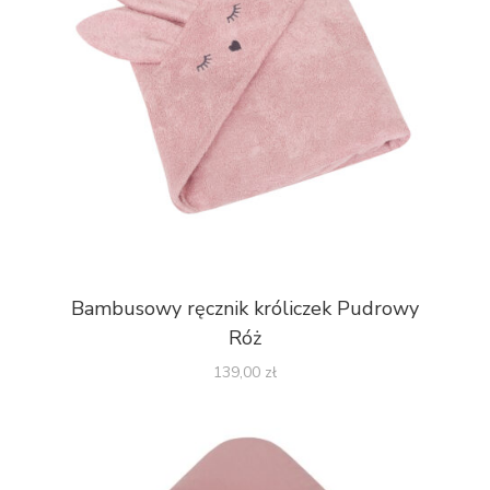
Bambusowy ręcznik króliczek Pudrowy
Róż
139,00
zł