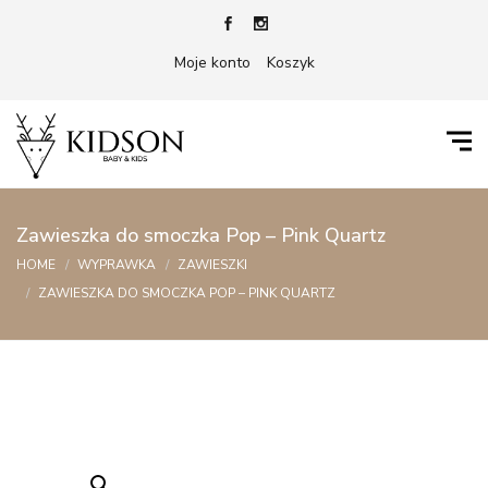
Moje konto
Koszyk
Zawieszka do smoczka Pop – Pink Quartz
HOME
WYPRAWKA
ZAWIESZKI
ZAWIESZKA DO SMOCZKA POP – PINK QUARTZ