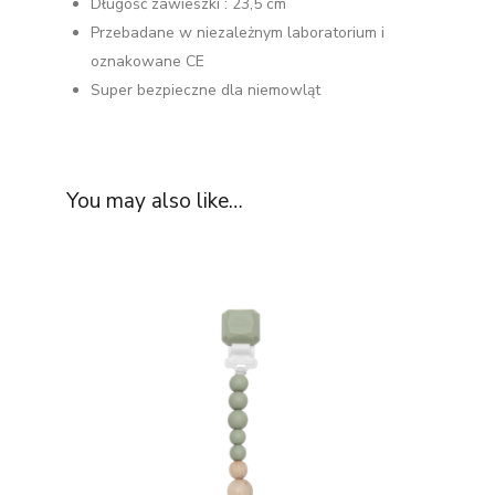
Długość zawieszki : 23,5 cm
Przebadane w niezależnym laboratorium i
oznakowane CE
Super bezpieczne dla niemowląt
You may also like…