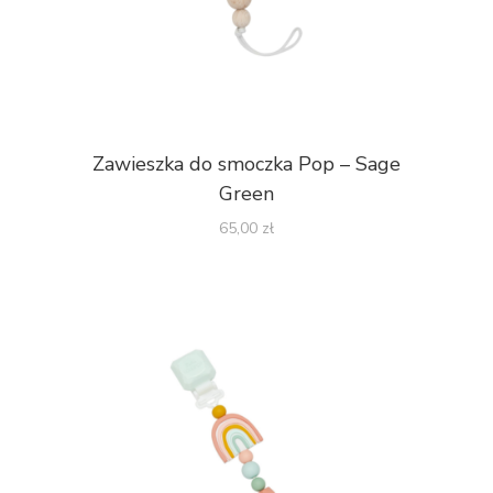
Zawieszka do smoczka Pop – Sage
Green
65,00
zł