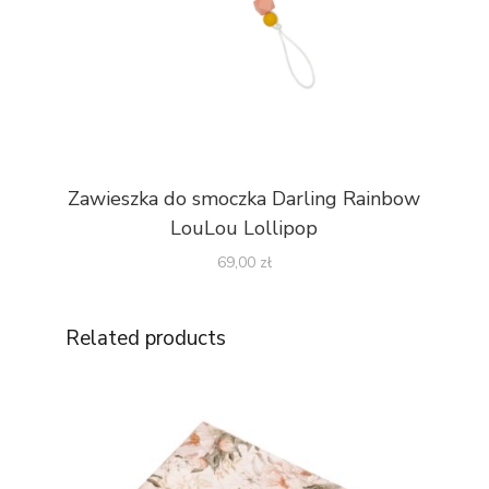
Zawieszka do smoczka Darling Rainbow
LouLou Lollipop
69,00
zł
Related products