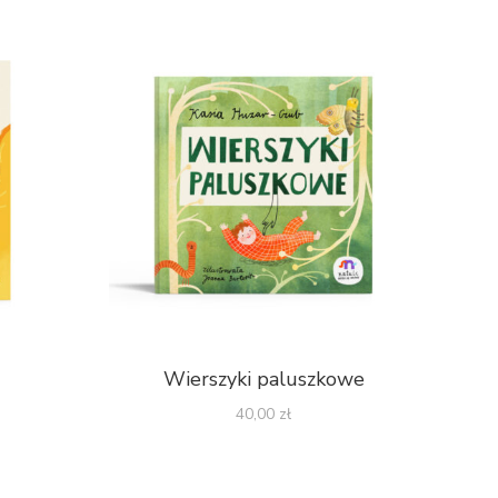
Wierszyki paluszkowe
40,00
zł