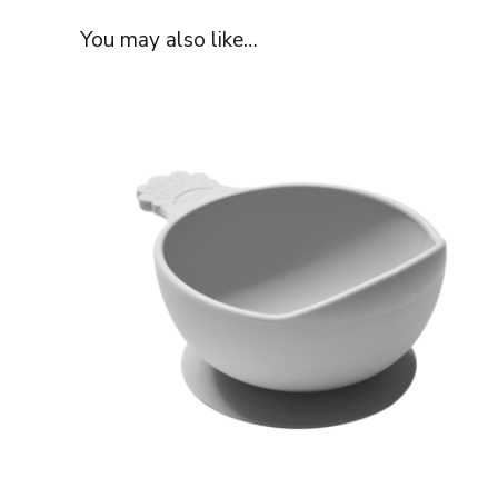
You may also like…