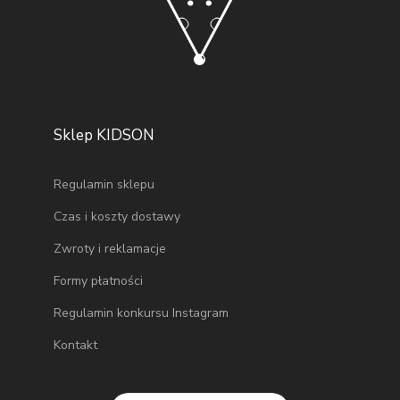
Sklep KIDSON
Regulamin sklepu
Czas i koszty dostawy
Zwroty i reklamacje
Formy płatności
Regulamin konkursu Instagram
Kontakt