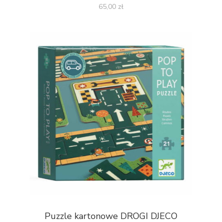
65,00
zł
Puzzle kartonowe DROGI DJECO