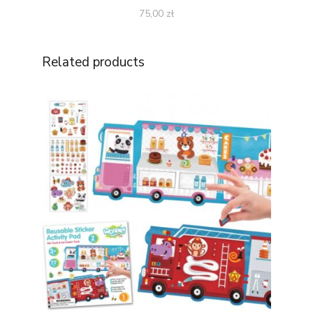
75,00
zł
Related products