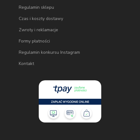
Regulamin sklepu
Czas i koszty dostawy
Zwroty i reklamacje
Formy płatności
Regulamin konkursu Instagram
Kontakt