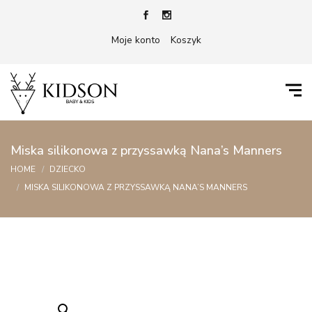
Moje konto
Koszyk
Miska silikonowa z przyssawką Nana’s Manners
HOME
DZIECKO
MISKA SILIKONOWA Z PRZYSSAWKĄ NANA’S MANNERS