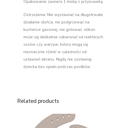
Opakowanie zawiera 1 miskę z przyssawką
Ostrzeżenia: Nie wystawiać na długotrwałe
działanie słońca, nie podgrzewać na
kuchence gazowej, nie gotować, silikon
może się delikatnie zabarwiać od niektórych
sosów czy warzyw, kolory mogą się
nieznacznie różnić w zależności od
ustawień ekranu. Nigdy nie zostawiaj
dziecka bez opieki podczas posiłków.
Related products