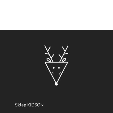
Sklep KIDSON