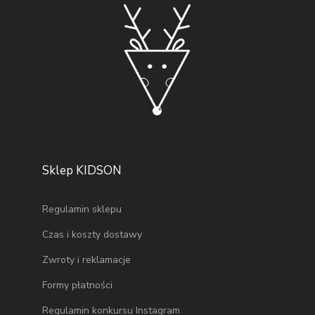
Sklep KIDSON
Regulamin sklepu
Czas i koszty dostawy
Zwroty i reklamacje
Formy płatności
Regulamin konkursu Instagram