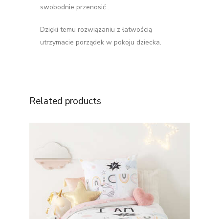
swobodnie przenosić .
Dzięki temu rozwiązaniu z łatwością
utrzymacie porządek w pokoju dziecka.
Related products