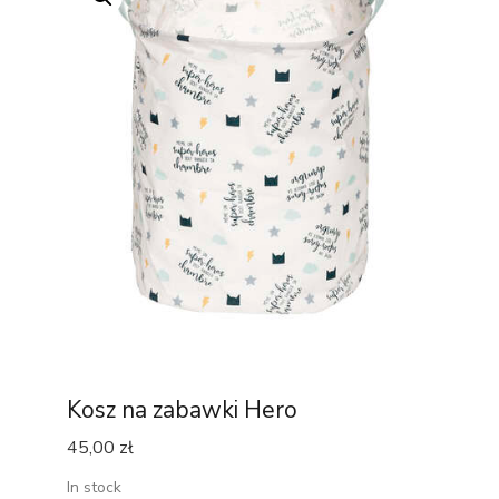
Kosz na zabawki Hero
45,00
zł
In stock