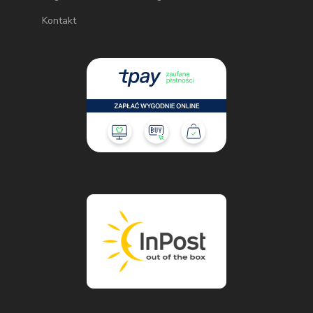
Kontakt