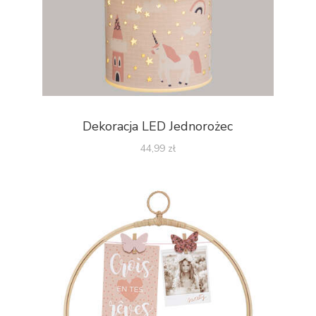
Dekoracja LED Jednorożec
44,99
zł