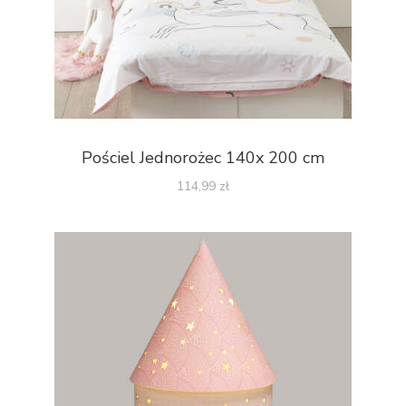
Pościel Jednorożec 140x 200 cm
114,99
zł