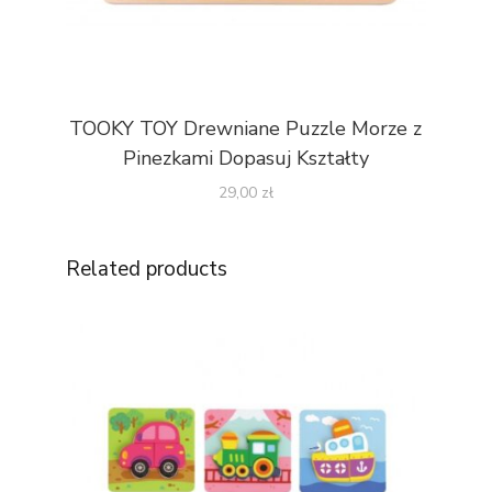
TOOKY TOY Drewniane Puzzle Morze z
Pinezkami Dopasuj Kształty
29,00
zł
Related products