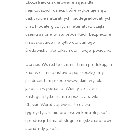
Ekozabawki
skierowane są już dla
najmłodszych dzieci, które wykonuje się z
całkowicie naturalnych, biodegradowalnych
oraz hipoalergicznych materiałów, dzięki
czemu są one w stu procentach bezpieczne
i nieszkodliwe nie tylko dla samego
środowiska, ale także i dla Twojej pociechy.
Classic World
to uznana firma produkująca
zabawki. Firma ustawia poprzeczkę inny
producentom przede wszystkim wysoką
jakością wykonania. Wiemy, że dzieci
zasługują tylko na najlepsze zabawki.
Classic World zapewnia to dzięki
rygorystycznemu procesowi kontroli jakości
i produkcji. Firma obsługuje międzynarodowe
standardy jakości.