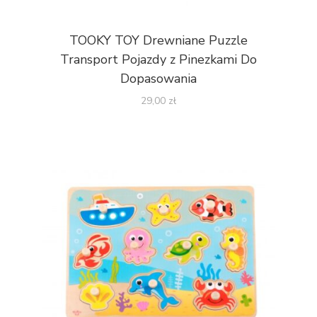
TOOKY TOY Drewniane Puzzle
Transport Pojazdy z Pinezkami Do
Dopasowania
29,00
zł