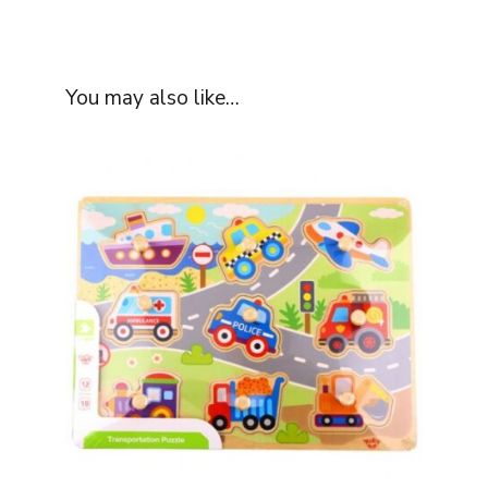
You may also like…