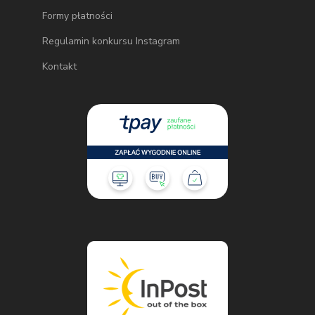
Formy płatności
Regulamin konkursu Instagram
Kontakt