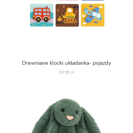
Drewniane klocki układanka- pojazdy
69,99
zł