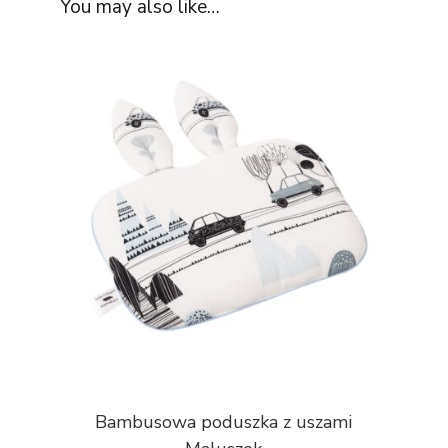
You may also like…
Bambusowa poduszka z uszami