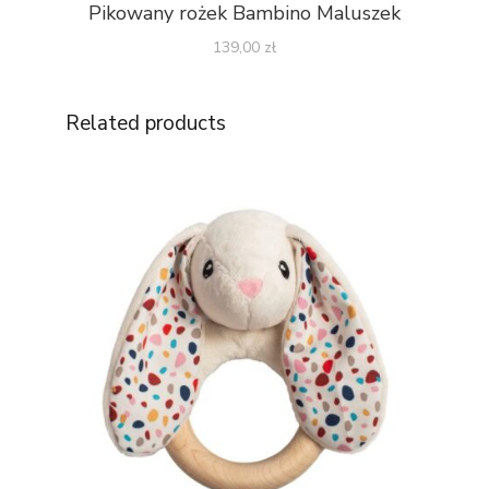
Pikowany rożek Bambino Maluszek
139,00
zł
Related products