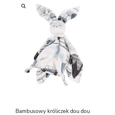
Bambusowy króliczek dou dou