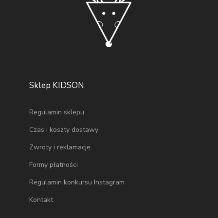
Sklep KIDSON
Regulamin sklepu
Czas i koszty dostawy
Zwroty i reklamacje
Formy płatności
Regulamin konkursu Instagram
Kontakt