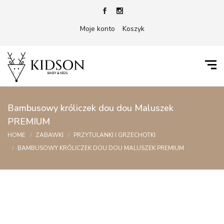
Moje konto
Koszyk
Bambusowy króliczek dou dou Maluszek
PREMIUM
HOME
ZABAWKI
PRZYTULANKI I GRZECHOTKI
BAMBUSOWY KRÓLICZEK DOU DOU MALUSZEK PREMIUM