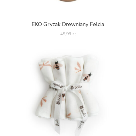
EKO Gryzak Drewniany Felcia
49,99
zł