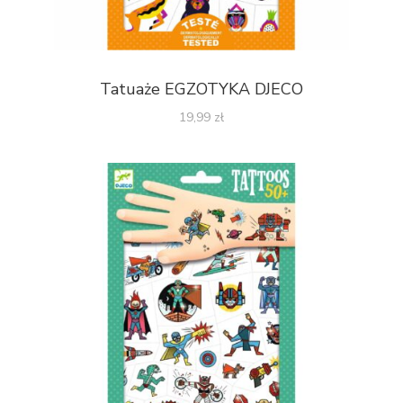
Tatuaże EGZOTYKA DJECO
19,99
zł