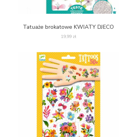
Tatuaże brokatowe KWIATY DJECO
19,99
zł