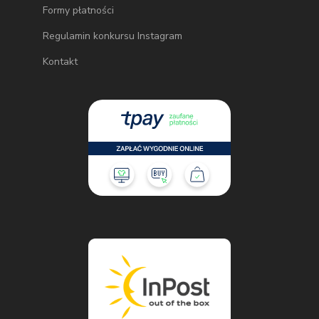
Formy płatności
Regulamin konkursu Instagram
Kontakt