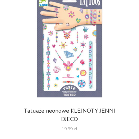
Tatuaże neonowe KLEJNOTY JENNI
DJECO
19,99
zł