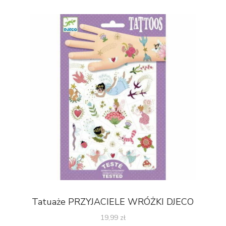
Tatuaże PRZYJACIELE WRÓŻKI DJECO
19,99
zł