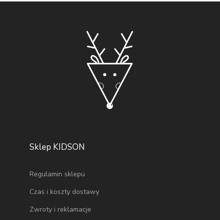
Sklep KIDSON
Regulamin sklepu
Czas i koszty dostawy
Zwroty i reklamacje