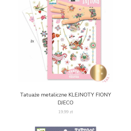
Tatuaże metaliczne KLEJNOTY FIONY
DJECO
19,99
zł