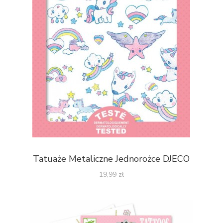
Tatuaże Metaliczne Jednorożce DJECO
19,99
zł