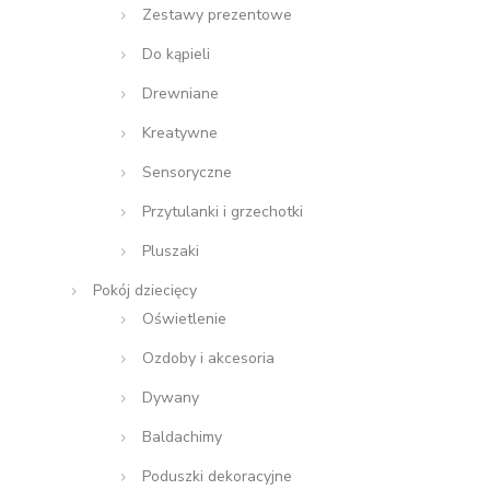
Zestawy prezentowe
Do kąpieli
Drewniane
Kreatywne
Sensoryczne
Przytulanki i grzechotki
Pluszaki
Pokój dziecięcy
Oświetlenie
Ozdoby i akcesoria
Dywany
Baldachimy
Poduszki dekoracyjne