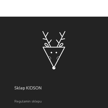
Sklep KIDSON
Regulamin sklepu