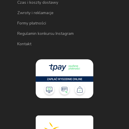
Czas i koszty dostawy
Zwroty i reklamacje
Formy płatności
Regulamin konkursu Instagram
Kontakt