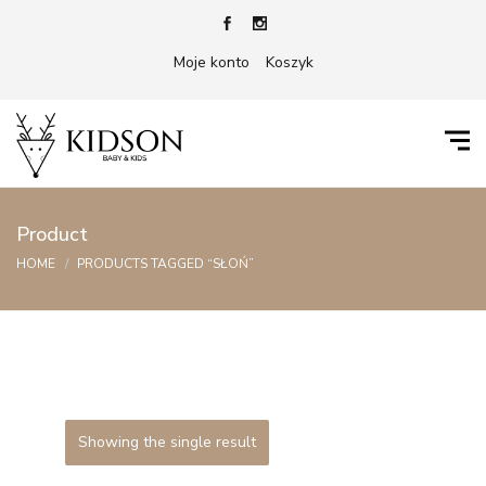
Moje konto
Koszyk
Product
HOME
PRODUCTS TAGGED “SŁOŃ”
Showing the single result