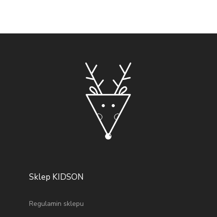
Sklep KIDSON
Regulamin sklepu