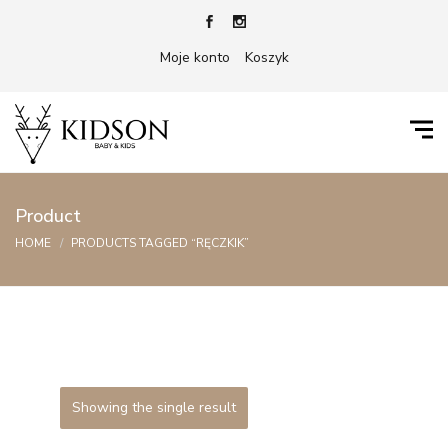
Moje konto
Koszyk
Product
HOME
PRODUCTS TAGGED “RĘCZKIK”
Showing the single result