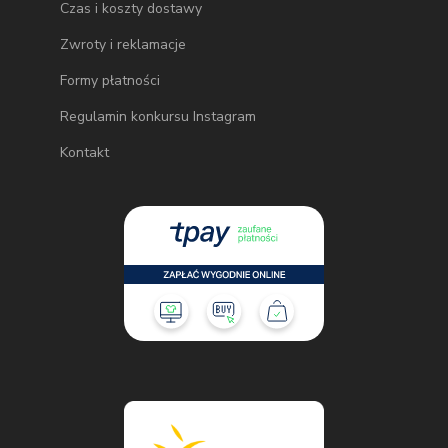
Czas i koszty dostawy
Zwroty i reklamacje
Formy płatności
Regulamin konkursu Instagram
Kontakt