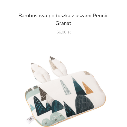
Bambusowa poduszka z uszami Peonie
Granat
56,00
zł