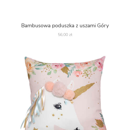
Bambusowa poduszka z uszami Góry
56,00
zł