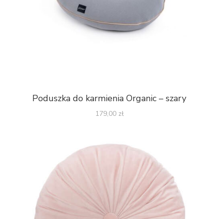
Poduszka do karmienia Organic – szary
179,00
zł