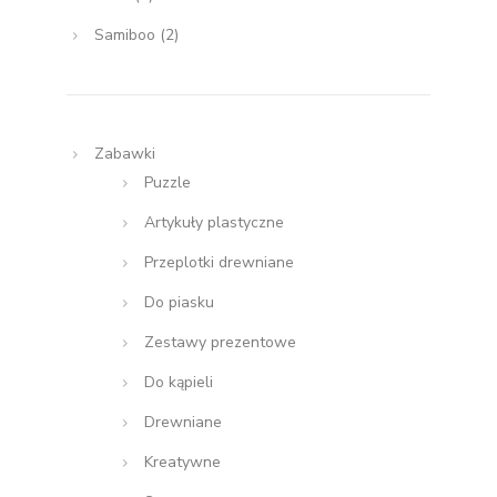
Samiboo
(2)
Zabawki
Puzzle
Artykuły plastyczne
Przeplotki drewniane
Do piasku
Zestawy prezentowe
Do kąpieli
Drewniane
Kreatywne