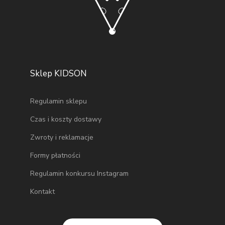
Sklep KIDSON
Regulamin sklepu
Czas i koszty dostawy
Zwroty i reklamacje
Formy płatności
Regulamin konkursu Instagram
Kontakt