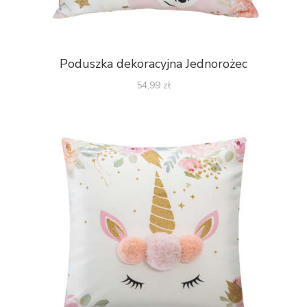
Poduszka dekoracyjna Jednorożec
54,99
zł