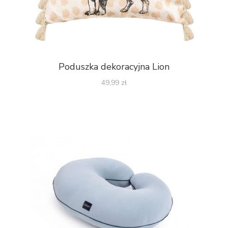
Poduszka dekoracyjna Lion
49,99
zł