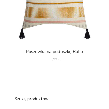
Poszewka na poduszkę Boho
35,99
zł
Szukaj produktów…