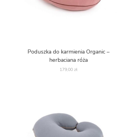
Poduszka do karmienia Organic –
herbaciana róża
179,00
zł