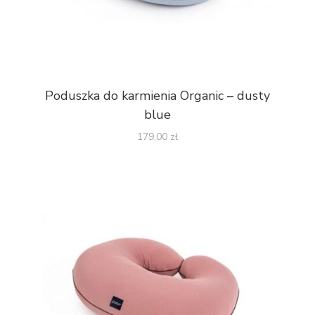
Poduszka do karmienia Organic – dusty
blue
179,00
zł